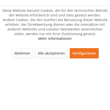
Diese Website benutzt Cookies, die für den technischen Betrieb
der Website erforderlich sind und stets gesetzt werden.
Andere Cookies, die den Komfort bei Benutzung dieser Website
erhöhen, der Direktwerbung dienen oder die Interaktion mit
anderen Websites und sozialen Netzwerken vereinfachen
sollen, werden nur mit Ihrer Zustimmung gesetzt.
Mehr Informationen
Ablehnen
Alle akzeptieren
Konfigurieren
Der Artikel wurde Ihrem Warenkorb hinzugefügt.