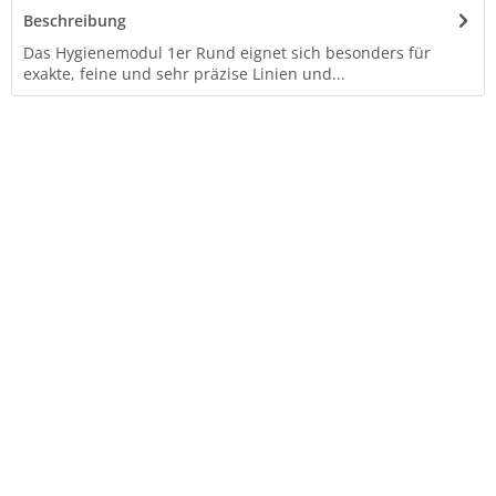
Beschreibung
Das Hygienemodul 1er Rund eignet sich besonders für
exakte, feine und sehr präzise Linien und...