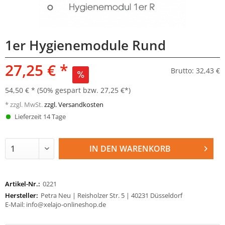
1er Hygienemodule Rund
27,25 € *
Brutto: 32,43 €
54,50 € *
(50% gespart bzw. 27,25 €*)
* zzgl. MwSt.
zzgl. Versandkosten
Lieferzeit 14 Tage
IN DEN
WARENKORB
Artikel-Nr.:
0221
Hersteller:
Petra Neu | Reisholzer Str. 5 | 40231 Düsseldorf
E-Mail: info@xelajo-onlineshop.de