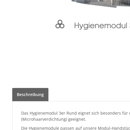
Beschreibung
Das Hygienemodul 3er Rund eignet sich besonders für d
(Microhaarverdichtung) geeignet.
Die Hygienemodule passen auf unsere Modul-Handstücke