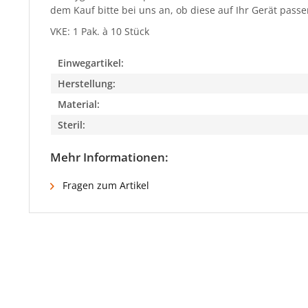
dem Kauf bitte bei uns an, ob diese auf Ihr Gerät passe
VKE: 1 Pak. à 10 Stück
Einwegartikel:
Herstellung:
Material:
Steril:
Mehr Informationen:
Fragen zum Artikel