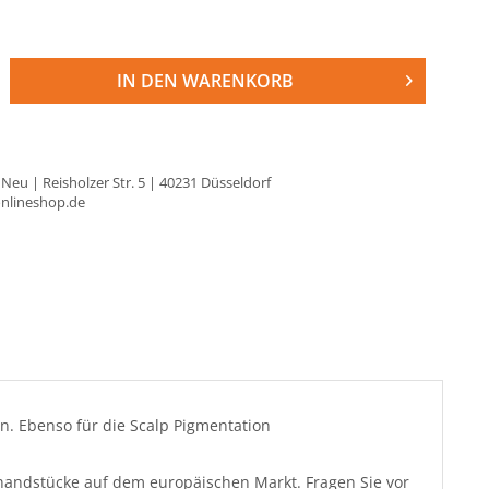
IN DEN
WARENKORB
 Neu | Reisholzer Str. 5 | 40231 Düsseldorf
onlineshop.de
n. Ebenso für die Scalp Pigmentation
handstücke auf dem europäischen Markt. Fragen Sie vor