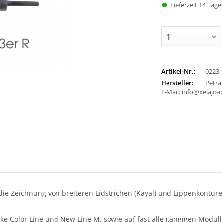
Lieferzeit 14 Tage
Artikel-Nr.:
0223
Hersteller:
Petra
E-Mail: info@xelajo-
ie Zeichnung von breiteren Lidstrichen (Kayal) und Lippenkonture
 Color Line und New Line M, sowie auf fast alle gängigen Modul