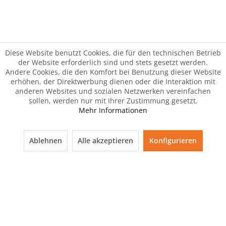
Diese Website benutzt Cookies, die für den technischen Betrieb
der Website erforderlich sind und stets gesetzt werden.
Andere Cookies, die den Komfort bei Benutzung dieser Website
erhöhen, der Direktwerbung dienen oder die Interaktion mit
anderen Websites und sozialen Netzwerken vereinfachen
sollen, werden nur mit Ihrer Zustimmung gesetzt.
Mehr Informationen
Ablehnen
Alle akzeptieren
Konfigurieren
Der Artikel wurde Ihrem Warenkorb hinzugefügt.