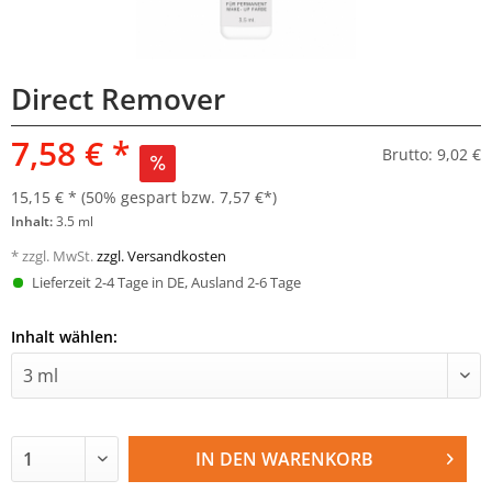
Direct Remover
7,58 € *
Brutto: 9,02 €
15,15 € *
(50% gespart bzw. 7,57 €*)
Inhalt:
3.5 ml
* zzgl. MwSt.
zzgl. Versandkosten
Lieferzeit 2-4 Tage in DE, Ausland 2-6 Tage
Inhalt wählen:
IN DEN
WARENKORB