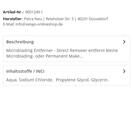
Artikel-Nr.:
9051249.1
Hersteller:
Petra Neu | Reisholzer Str. 5 | 40231 Düsseldorf
E-Mail: info@xelajo-onlineshop.de
Beschreibung
Microblading Entferner - Direct Remover entfernt kleine
Microblading- oder Permanent Make...
Inhaltsstoffe / INCI
Aqua, Sodium Chloride, Propylene Glycol, Glycerin.