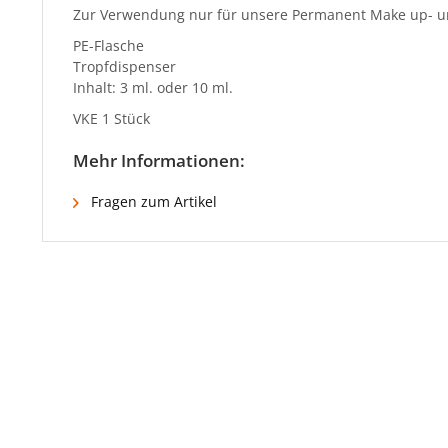
Zur Verwendung nur für unsere Permanent Make up- un
PE-Flasche
Tropfdispenser
Inhalt: 3 ml. oder 10 ml.
VKE 1 Stück
Mehr Informationen:
Fragen zum Artikel