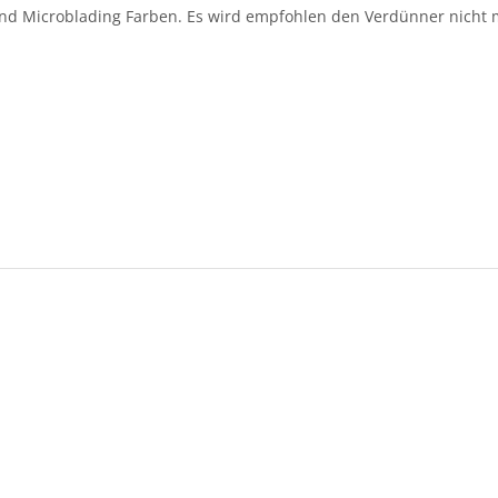
d Microblading Farben. Es wird empfohlen den Verdünner nicht m