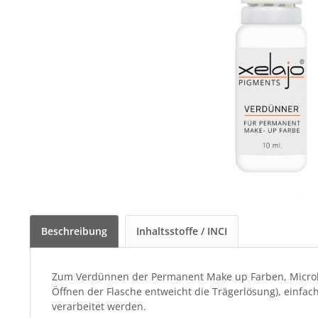
Beschreibung
Inhaltsstoffe / INCI
Zum Verdünnen der Permanent Make up Farben, Microbl
Öffnen der Flasche entweicht die Trägerlösung), einfac
verarbeitet werden.