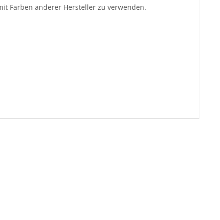
it Farben anderer Hersteller zu verwenden.