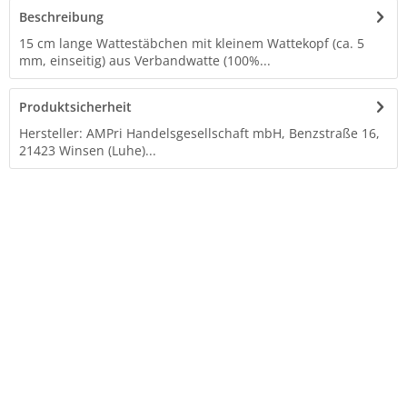
Beschreibung
15 cm lange Wattestäbchen mit kleinem Wattekopf (ca. 5
mm, einseitig) aus Verbandwatte (100%...
Produktsicherheit
Hersteller: AMPri Handelsgesellschaft mbH, Benzstraße 16,
21423 Winsen (Luhe)...