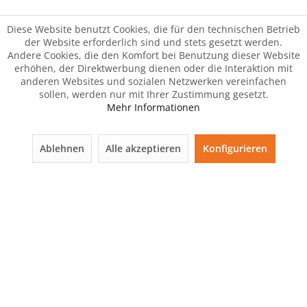
Diese Website benutzt Cookies, die für den technischen Betrieb
der Website erforderlich sind und stets gesetzt werden.
Andere Cookies, die den Komfort bei Benutzung dieser Website
erhöhen, der Direktwerbung dienen oder die Interaktion mit
anderen Websites und sozialen Netzwerken vereinfachen
sollen, werden nur mit Ihrer Zustimmung gesetzt.
Mehr Informationen
Ablehnen
Alle akzeptieren
Konfigurieren
Der Artikel wurde Ihrem Warenkorb hinzugefügt.