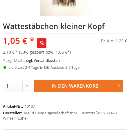
Wattestäbchen kleiner Kopf
1,05 € *
Brutto: 1,25 €
2,10 € *
(50% gespart bzw. 1,05 €*)
* zzgl. MwSt.
zzgl. Versandkosten
Lieferzeit 2-4 Tage in DE, Ausland 2-6 Tage
IN DEN
WARENKORB
Artikel-Nr.:
10107
Hersteller:
AMPri Handelsgesellschaft mbH, Benzstraße 16, 21423
Winsen (Luhe)