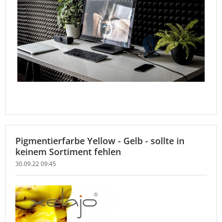
Pigmentierfarbe Yellow - Gelb - sollte in
keinem Sortiment fehlen
30.09.22 09:45