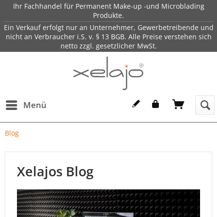
Ihr Fachhandel für Permanent Make-up -und Microblading
Produkte.
Ein Verkauf erfolgt nur an Unternehmer, Gewerbetreibende und
nicht an Verbraucher i.S. v. § 13 BGB. Alle Preise verstehen sich
netto zzgl. gesetzlicher MwSt.
Menü
Blog
Xelajos Blog