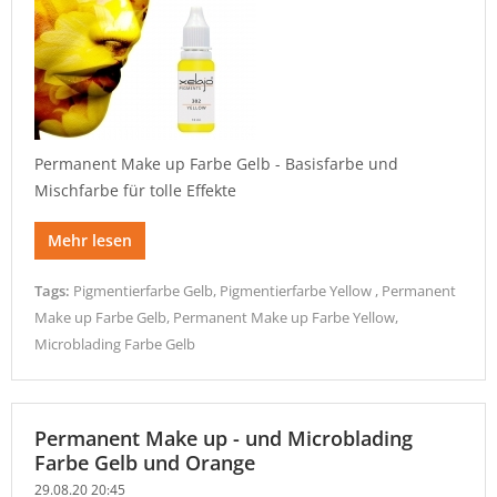
Permanent Make up Farbe Gelb - Basisfarbe und
Mischfarbe für tolle Effekte
Mehr lesen
Tags:
Pigmentierfarbe Gelb
,
Pigmentierfarbe Yellow
,
Permanent
Make up Farbe Gelb
,
Permanent Make up Farbe Yellow
,
Microblading Farbe Gelb
Permanent Make up - und Microblading
Farbe Gelb und Orange
29.08.20 20:45