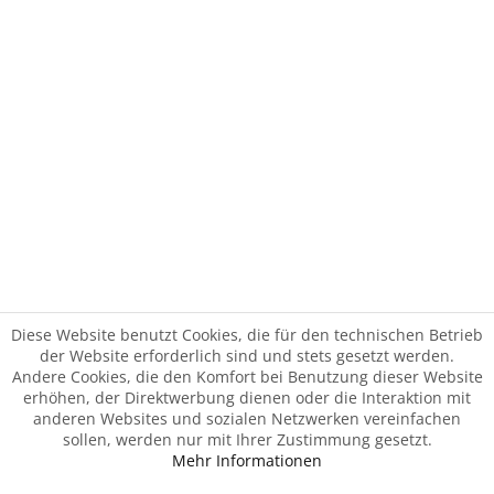
Diese Website benutzt Cookies, die für den technischen Betrieb
der Website erforderlich sind und stets gesetzt werden.
Andere Cookies, die den Komfort bei Benutzung dieser Website
erhöhen, der Direktwerbung dienen oder die Interaktion mit
anderen Websites und sozialen Netzwerken vereinfachen
sollen, werden nur mit Ihrer Zustimmung gesetzt.
Mehr Informationen