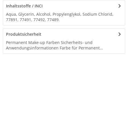
Inhaltsstoffe / INCI
Aqua, Glycerin, Alcohol, Propylenglykol, Sodium Chlorid,
77891, 77491, 77492, 77489.
Produktsicherheit
Permanent Make-up Farben Sicherheits- und
Anwendungsinformationen Farbe für Permanent...