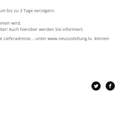
um bis zu 3 Tage verzögern.
ommen wird.
ter! Auch hierüber werden Sie informiert.
e Lieferadresse... unter www.neuzustellung.lu können