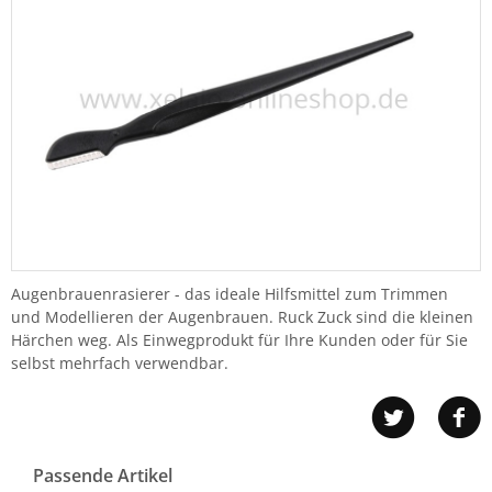
Augenbrauenrasierer - das ideale Hilfsmittel zum Trimmen
und Modellieren der Augenbrauen. Ruck Zuck sind die kleinen
Härchen weg. Als Einwegprodukt für Ihre Kunden oder für Sie
selbst mehrfach verwendbar.
Passende Artikel