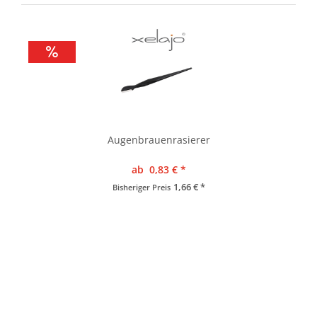
Augenbrauenrasierer
ab 0,83 € *
1,66 € *
Bisheriger Preis