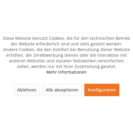
Diese Website benutzt Cookies, die für den technischen Betrieb
der Website erforderlich sind und stets gesetzt werden.
Andere Cookies, die den Komfort bei Benutzung dieser Website
erhöhen, der Direktwerbung dienen oder die Interaktion mit
anderen Websites und sozialen Netzwerken vereinfachen
sollen, werden nur mit Ihrer Zustimmung gesetzt.
Mehr Informationen
Ablehnen
Alle akzeptieren
Konfigurieren
Der Artikel wurde Ihrem Warenkorb hinzugefügt.