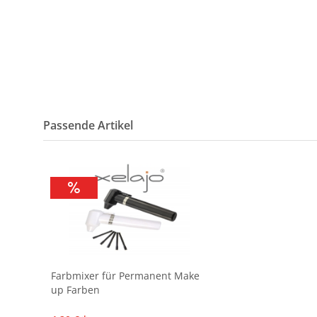
Passende Artikel
Farbmixer für Permanent Make
up Farben