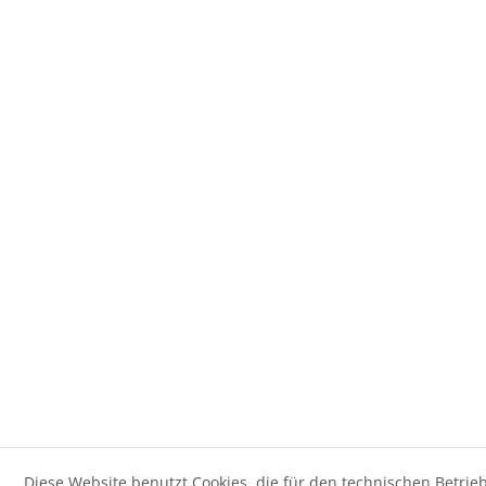
Diese Website benutzt Cookies, die für den technischen Betrieb