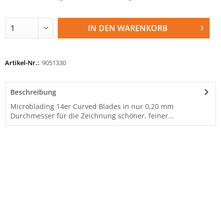
IN DEN
WARENKORB
Artikel-Nr.:
9051330
Beschreibung
Microblading 14er Curved Blades in nur 0,20 mm
Durchmesser für die Zeichnung schöner, feiner...