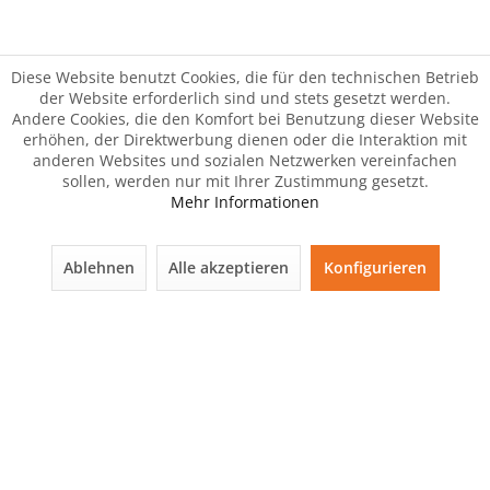
Diese Website benutzt Cookies, die für den technischen Betrieb
der Website erforderlich sind und stets gesetzt werden.
Andere Cookies, die den Komfort bei Benutzung dieser Website
erhöhen, der Direktwerbung dienen oder die Interaktion mit
anderen Websites und sozialen Netzwerken vereinfachen
sollen, werden nur mit Ihrer Zustimmung gesetzt.
Mehr Informationen
Ablehnen
Alle akzeptieren
Konfigurieren
Der Artikel wurde Ihrem Warenkorb hinzugefügt.