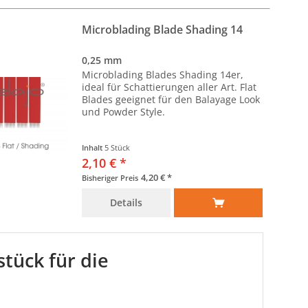
Microblading Blade Shading 14
0,25 mm
Microblading Blades Shading 14er,
ideal für Schattierungen aller Art. Flat
Blades geeignet für den Balayage Look
und Powder Style.
Inhalt
5 Stück
2,10 € *
4,20 € *
Bisheriger Preis
Details
stück für die