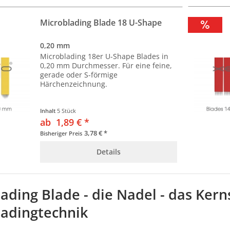
Microblading Blade 18 U-Shape
0,20 mm
Microblading 18er U-Shape Blades in
0,20 mm Durchmesser. Für eine feine,
gerade oder S-förmige
Härchenzeichnung.
Inhalt
5 Stück
ab 1,89 € *
3,78 € *
Bisheriger Preis
Details
ading Blade - die Nadel - das Kern
ladingtechnik