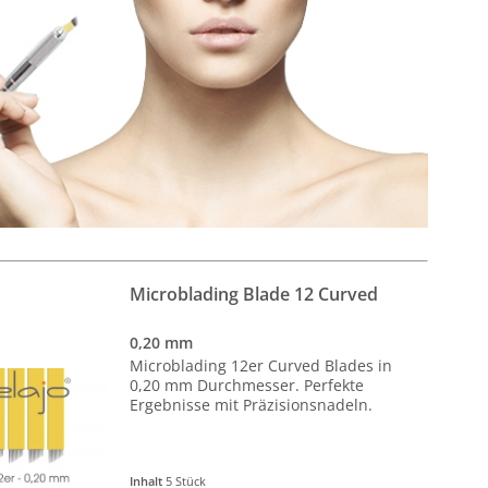
Microblading Blade 12 Curved
0,20 mm
Microblading 12er Curved Blades in
0,20 mm Durchmesser. Perfekte
Ergebnisse mit Präzisionsnadeln.
Inhalt
5 Stück