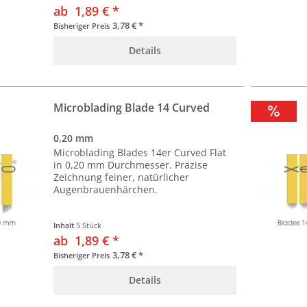
ab 1,89 € *
3,78 € *
Bisheriger Preis
Details
Microblading Blade 14 Curved
0,20 mm
Microblading Blades 14er Curved Flat
in 0,20 mm Durchmesser. Präzise
Zeichnung feiner, natürlicher
Augenbrauenhärchen.
Inhalt
5 Stück
ab 1,89 € *
3,78 € *
Bisheriger Preis
Details