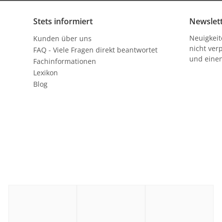
Stets informiert
Newslet
Neuigkeite
Kunden über uns
nicht verp
FAQ - Viele Fragen direkt beantwortet
und einen
Fachinformationen
Lexikon
Blog