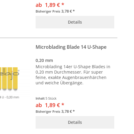
ab 1,89 € *
3,78 € *
Bisheriger Preis
Details
Microblading Blade 14 U-Shape
0,20 mm
Microblading 14er U-Shape Blades in
0,20 mm Durchmesser. Für super
feine, exakte Augenbrauenhärchen
und weiche Übergänge.
Inhalt
5 Stück
ab 1,89 € *
3,78 € *
Bisheriger Preis
Details