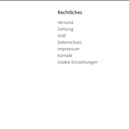
Rechtliches
Versand
Zahlung
AGB
Datenschutz
Impressum
Kontakt
Cookie Einstellungen