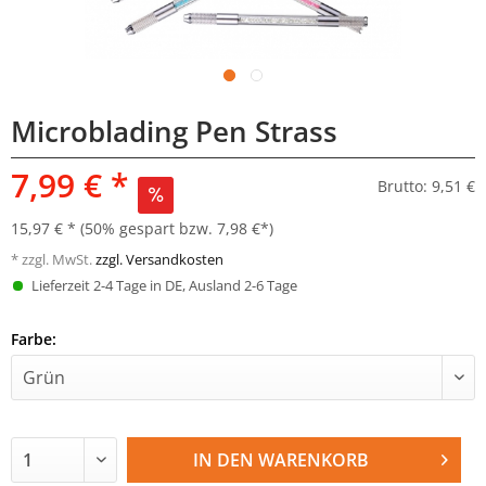
Microblading Pen Strass
7,99 € *
Brutto: 9,51 €
15,97 € *
(50% gespart bzw. 7,98 €*)
* zzgl. MwSt.
zzgl. Versandkosten
Lieferzeit 2-4 Tage in DE, Ausland 2-6 Tage
Farbe:
IN DEN
WARENKORB