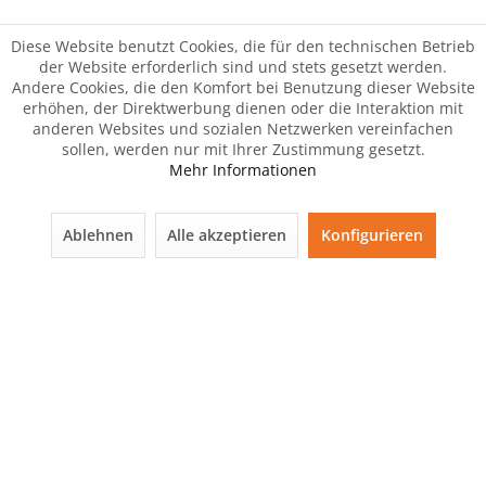
Diese Website benutzt Cookies, die für den technischen Betrieb
der Website erforderlich sind und stets gesetzt werden.
Andere Cookies, die den Komfort bei Benutzung dieser Website
erhöhen, der Direktwerbung dienen oder die Interaktion mit
anderen Websites und sozialen Netzwerken vereinfachen
sollen, werden nur mit Ihrer Zustimmung gesetzt.
Mehr Informationen
Ablehnen
Alle akzeptieren
Konfigurieren
Der Artikel wurde Ihrem Warenkorb hinzugefügt.