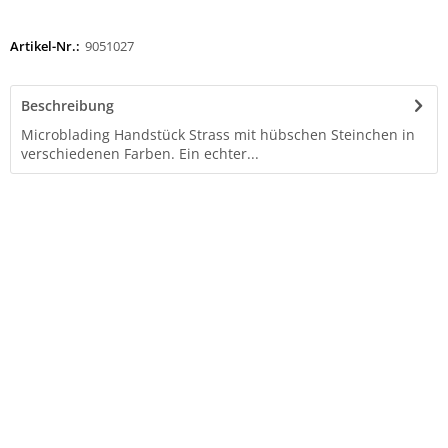
Artikel-Nr.:
9051027
Beschreibung
Microblading Handstück Strass mit hübschen Steinchen in
verschiedenen Farben. Ein echter...