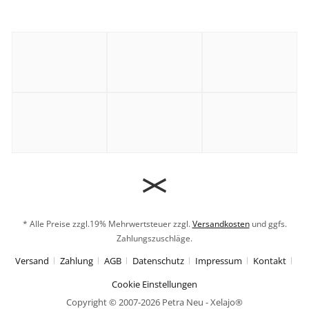
* Alle Preise zzgl.19% Mehrwertsteuer zzgl.
Versandkosten
und ggfs.
Zahlungszuschläge.
Versand
Zahlung
AGB
Datenschutz
Impressum
Kontakt
Cookie Einstellungen
Copyright © 2007-2026 Petra Neu - Xelajo®