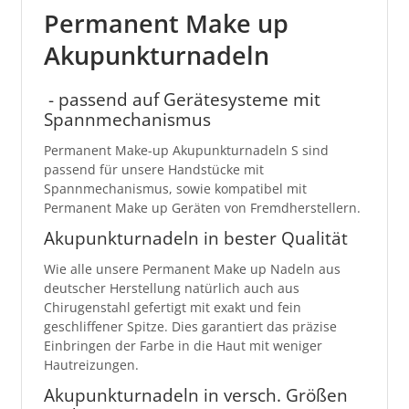
Permanent Make up
Akupunkturnadeln
- passend auf Gerätesysteme mit
Spannmechanismus
Permanent Make-up Akupunkturnadeln S sind
passend für unsere Handstücke mit
Spannmechanismus, sowie kompatibel mit
Permanent Make up Geräten von Fremdherstellern.
Akupunkturnadeln in bester Qualität
Wie alle unsere Permanent Make up Nadeln aus
deutscher Herstellung natürlich auch aus
Chirugenstahl gefertigt mit exakt und fein
geschliffener Spitze. Dies garantiert das präzise
Einbringen der Farbe in die Haut mit weniger
Hautreizungen.
Akupunkturnadeln in versch. Größen