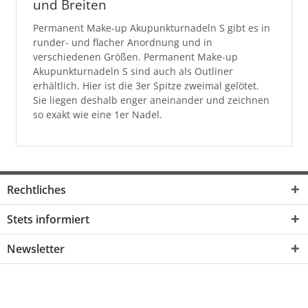
und Breiten
Permanent Make-up Akupunkturnadeln S gibt es in
runder- und flacher Anordnung und in
verschiedenen Größen. Permanent Make-up
Akupunkturnadeln S sind auch als Outliner
erhältlich. Hier ist die 3er Spitze zweimal gelötet.
Sie liegen deshalb enger aneinander und zeichnen
so exakt wie eine 1er Nadel.
Rechtliches
Stets informiert
Newsletter