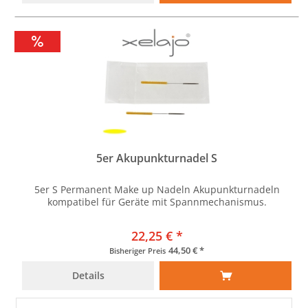
5er Akupunkturnadel S
5er S Permanent Make up Nadeln Akupunkturnadeln
kompatibel für Geräte mit Spannmechanismus.
22,25 € *
44,50 € *
Bisheriger Preis
Details