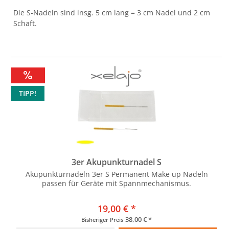
Die S-Nadeln sind insg. 5 cm lang = 3 cm Nadel und 2 cm
Schaft.
TIPP!
3er Akupunkturnadel S
Akupunkturnadeln 3er S Permanent Make up Nadeln
passen für Geräte mit Spannmechanismus.
19,00 € *
38,00 € *
Bisheriger Preis