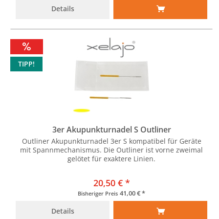
Details
TIPP!
3er Akupunkturnadel S Outliner
Outliner Akupunkturnadel 3er S kompatibel für Geräte
mit Spannmechanismus. Die Outliner ist vorne zweimal
gelötet für exaktere Linien.
20,50 € *
41,00 € *
Bisheriger Preis
Details