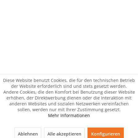
Diese Website benutzt Cookies, die für den technischen Betrieb
der Website erforderlich sind und stets gesetzt werden.
Andere Cookies, die den Komfort bei Benutzung dieser Website
erhöhen, der Direktwerbung dienen oder die Interaktion mit
anderen Websites und sozialen Netzwerken vereinfachen
sollen, werden nur mit Ihrer Zustimmung gesetzt.
Mehr Informationen
Ablehnen
Alle akzeptieren
Konfigurieren