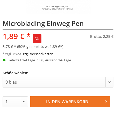
Microblading Einweg Pen
1,89 € *
Brutto: 2,25 €
3,78 € *
(50% gespart bzw. 1,89 €*)
* zzgl. MwSt.
zzgl. Versandkosten
Lieferzeit 2-4 Tage in DE, Ausland 2-6 Tage
Größe wählen:
IN DEN
WARENKORB