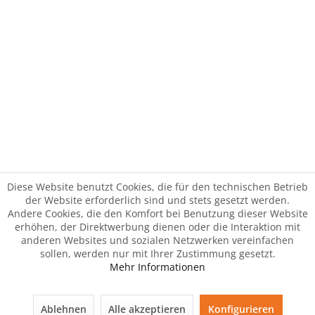
Diese Website benutzt Cookies, die für den technischen Betrieb
der Website erforderlich sind und stets gesetzt werden.
Andere Cookies, die den Komfort bei Benutzung dieser Website
erhöhen, der Direktwerbung dienen oder die Interaktion mit
anderen Websites und sozialen Netzwerken vereinfachen
sollen, werden nur mit Ihrer Zustimmung gesetzt.
Mehr Informationen
Ablehnen
Alle akzeptieren
Konfigurieren