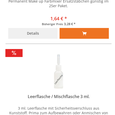
Permanent Make up Farbmixer Ersatzstäbchen günstig im
25er Paket.
1,64 € *
3,28 € *
Bisheriger Preis
Details
Leerflasche / Mischflasche 3 ml.
3 ml. Leerflasche mit Sicherheitsverschluss aus
Kunststoff. Prima zum Aufbewahren oder Anmischen von