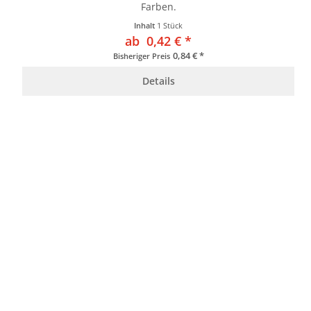
Farben.
Inhalt
1 Stück
ab 0,42 € *
0,84 € *
Bisheriger Preis
Details