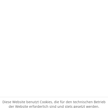
Diese Website benutzt Cookies, die für den technischen Betrieb
der Website erforderlich sind und stets gesetzt werden.