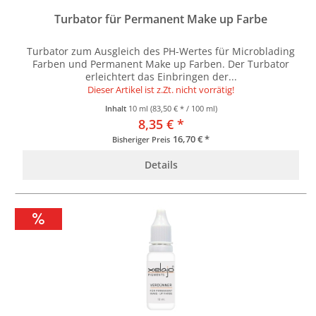
Turbator für Permanent Make up Farbe
Turbator zum Ausgleich des PH-Wertes für Microblading
Farben und Permanent Make up Farben. Der Turbator
erleichtert das Einbringen der...
Dieser Artikel ist z.Zt. nicht vorrätig!
Inhalt
10 ml
(83,50 € * / 100 ml)
8,35 € *
16,70 € *
Bisheriger Preis
Details