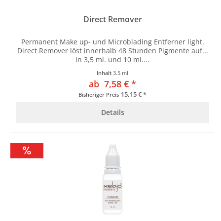
Direct Remover
Permanent Make up- und Microblading Entferner light.
Direct Remover löst innerhalb 48 Stunden Pigmente auf...
in 3,5 ml. und 10 ml....
Inhalt
3.5 ml
ab 7,58 € *
15,15 € *
Bisheriger Preis
Details