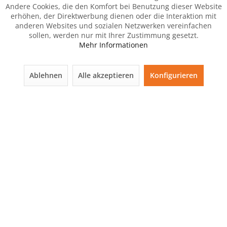
Andere Cookies, die den Komfort bei Benutzung dieser Website
erhöhen, der Direktwerbung dienen oder die Interaktion mit
anderen Websites und sozialen Netzwerken vereinfachen
sollen, werden nur mit Ihrer Zustimmung gesetzt.
Mehr Informationen
Ablehnen
Alle akzeptieren
Konfigurieren
Der Artikel wurde Ihrem Warenkorb hinzugefügt.