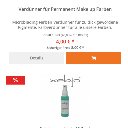
Verdünner für Permanent Make up Farben
Microblading Farben Verdünner für zu dick gewordene
Pigmente. Farbverdünner für alle unsere Farben.
Inhalt
10 ml
(40,00 € * / 100 ml)
4,00 € *
8,00 € *
Bisheriger Preis
Details