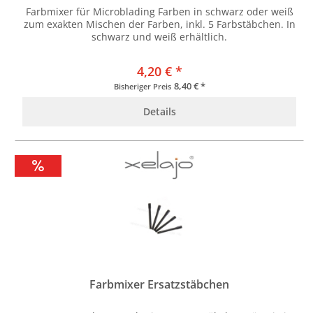
Farbmixer für Microblading Farben in schwarz oder weiß
zum exakten Mischen der Farben, inkl. 5 Farbstäbchen. In
schwarz und weiß erhältlich.
4,20 € *
8,40 € *
Bisheriger Preis
Details
Farbmixer Ersatzstäbchen